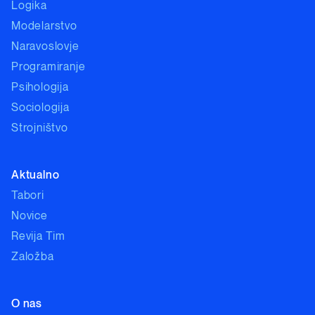
Logika
Modelarstvo
Naravoslovje
Programiranje
Psihologija
Sociologija
Strojništvo
Aktualno
Tabori
Novice
Revija Tim
Založba
O nas