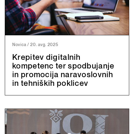
Novica
/
20. avg. 2025
Krepitev digitalnih
kompetenc ter spodbujanje
in promocija naravoslovnih
in tehniških poklicev