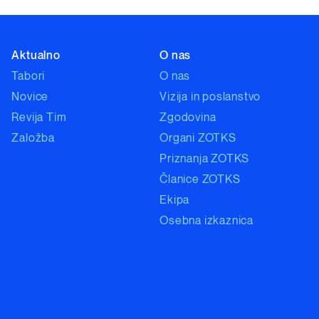
Aktualno
O nas
Tabori
O nas
Novice
Vizija in poslanstvo
Revija Tim
Zgodovina
Založba
Organi ZOTKS
Priznanja ZOTKS
Članice ZOTKS
Ekipa
Osebna izkaznica