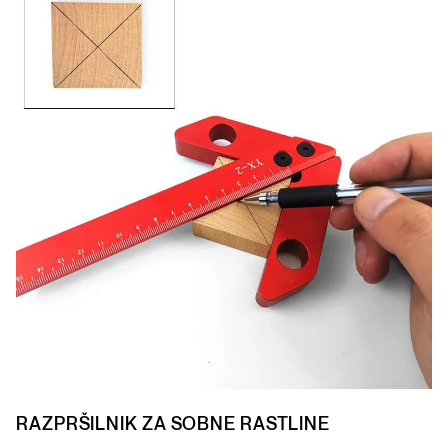
RAZPRŠILNIK ZA SOBNE RASTLINE