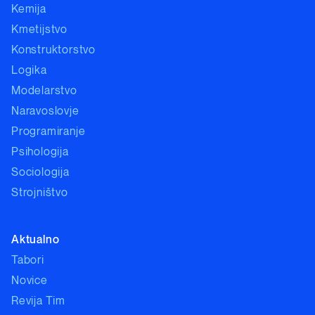
Kemija
Kmetijstvo
Konstruktorstvo
Logika
Modelarstvo
Naravoslovje
Programiranje
Psihologija
Sociologija
Strojništvo
Aktualno
Tabori
Novice
Revija Tim