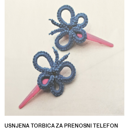
USNJENA TORBICA ZA PRENOSNI TELEFON