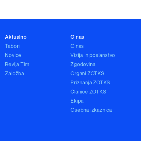
Aktualno
O nas
Tabori
O nas
Novice
Vizija in poslanstvo
Revija Tim
Zgodovina
Založba
Organi ZOTKS
Priznanja ZOTKS
Članice ZOTKS
Ekipa
Osebna izkaznica